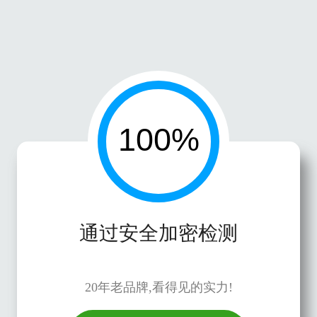
通过安全加密检测
20年老品牌,看得见的实力!